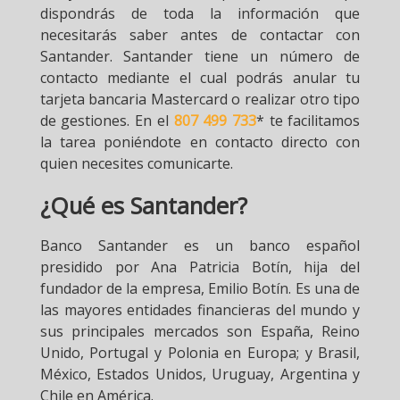
dispondrás de toda la información que
necesitarás saber antes de contactar con
Santander. Santander tiene un número de
contacto mediante el cual podrás anular tu
tarjeta bancaria Mastercard o realizar otro tipo
de gestiones. En el
807 499 733
* te facilitamos
la tarea poniéndote en contacto directo con
quien necesites comunicarte.
¿Qué es Santander?
Banco Santander es un banco español
presidido por Ana Patricia Botín, hija del
fundador de la empresa, Emilio Botín. Es una de
las mayores entidades financieras del mundo y
sus principales mercados son España, Reino
Unido, Portugal y Polonia en Europa; y Brasil,
México, Estados Unidos, Uruguay, Argentina y
Chile en América.