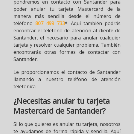
pondremos en contacto con Santander para
poder anular tu tarjeta Mastercard de la
manera más sencilla desde el número de
teléfono
807 499 733
*. Aquí también podrás
encontrar el teléfono de atención al cliente de
Santander, el necesario para anular cualquier
tarjeta y resolver cualquier problema. También
encontrarás otras formas de contactar con
Santander.
Le proporcionamos el contacto de Santander
llamando a nuestro teléfono de atención
telefónica
¿Necesitas anular tu tarjeta
Mastercard de Santander?
Si lo que quieres es anular tu tarjeta, nosotros
te ayudamos de forma rápida y sencilla. Aquí