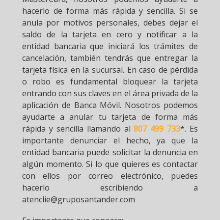
hacerlo de forma más rápida y sencilla. Si se
anula por motivos personales, debes dejar el
saldo de la tarjeta en cero y notificar a la
entidad bancaria que iniciará los trámites de
cancelación, también tendrás que entregar la
tarjeta física en la sucursal. En caso de pérdida
o robo es fundamental bloquear la tarjeta
entrando con sus claves en el área privada de la
aplicación de Banca Móvil. Nosotros podemos
ayudarte a anular tu tarjeta de forma más
rápida y sencilla llamando al
807 499 733
*. Es
importante denunciar el hecho, ya que la
entidad bancaria puede solicitar la denuncia en
algún momento. Si lo que quieres es contactar
con ellos por correo electrónico, puedes
hacerlo escribiendo a
atenclie@gruposantander.com