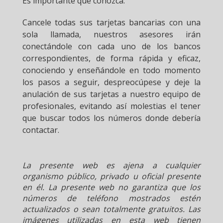
Es importante que conozca:
Cancele todas sus tarjetas bancarias con una
sola llamada, nuestros asesores irán
conectándole con cada uno de los bancos
correspondientes, de forma rápida y eficaz,
conociendo y enseñándole en todo momento
los pasos a seguir, despreocúpese y deje la
anulación de sus tarjetas a nuestro equipo de
profesionales, evitando así molestias el tener
que buscar todos los números donde debería
contactar.
La presente web es ajena a cualquier
organismo público, privado u oficial presente
en él. La presente web no garantiza que los
números de teléfono mostrados estén
actualizados o sean totalmente gratuitos. Las
imágenes utilizadas en esta web tienen