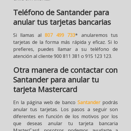
Teléfono de Santander para
anular tus tarjetas bancarias
Si llamas al
807 499 733
* anularemos tus
tarjetas de la forma más rápida y eficaz. Si lo
prefieres, puedes llamar a su teléfono de
atención al cliente 900 811 381 o 915 123 123.
Otra manera de contactar con
Santander para anular tu
tarjeta Mastercard
En la página web de banco
Santander
podrás
anular tus tarjetas. Los pasos a seguir son
diferentes en función de los motivos por los
que deseas anular tu tarjeta bancaria
MasterCard, nosotros podemos ayudarte a