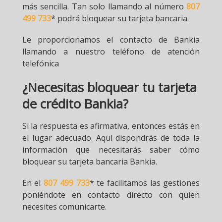
más sencilla. Tan solo llamando al número
807
499 733
* podrá bloquear su tarjeta bancaria.
Le proporcionamos el contacto de Bankia
llamando a nuestro teléfono de atención
telefónica
¿Necesitas bloquear tu tarjeta
de crédito Bankia?
Si la respuesta es afirmativa, entonces estás en
el lugar adecuado. Aquí dispondrás de toda la
información que necesitarás saber cómo
bloquear su tarjeta bancaria Bankia.
En el
807 499 733
* te facilitamos las gestiones
poniéndote en contacto directo con quien
necesites comunicarte.