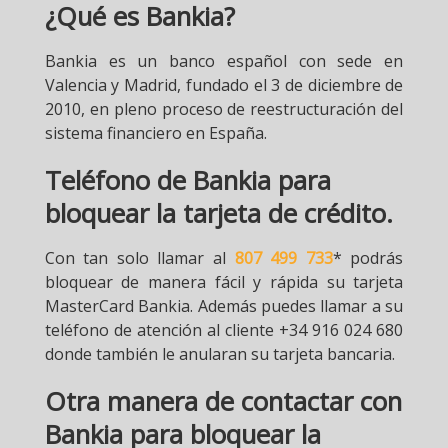
¿Qué es Bankia?
Bankia es un banco español con sede en
Valencia y Madrid, fundado el 3 de diciembre de
2010, en pleno proceso de reestructuración del
sistema financiero en España.
Teléfono de Bankia para
bloquear la tarjeta de crédito.
Con tan solo llamar al
807 499 733
* podrás
bloquear de manera fácil y rápida su tarjeta
MasterCard Bankia. Además puedes llamar a su
teléfono de atención al cliente +34 916 024 680
donde también le anularan su tarjeta bancaria.
Otra manera de contactar con
Bankia para bloquear la