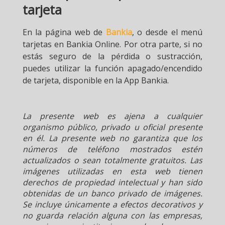
tarjeta
En la página web de
Bankia
, o desde el menú
tarjetas en Bankia Online. Por otra parte, si no
estás seguro de la pérdida o sustracción,
puedes utilizar la función apagado/encendido
de tarjeta, disponible en la App Bankia.
La presente web es ajena a cualquier
organismo público, privado u oficial presente
en él. La presente web no garantiza que los
números de teléfono mostrados estén
actualizados o sean totalmente gratuitos. Las
imágenes utilizadas en esta web tienen
derechos de propiedad intelectual y han sido
obtenidas de un banco privado de imágenes.
Se incluye únicamente a efectos decorativos y
no guarda relación alguna con las empresas,