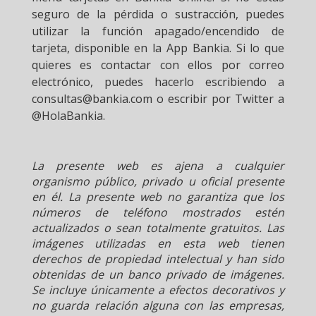
seguro de la pérdida o sustracción, puedes
utilizar la función apagado/encendido de
tarjeta, disponible en la App Bankia. Si lo que
quieres es contactar con ellos por correo
electrónico, puedes hacerlo escribiendo a
consultas@bankia.com o escribir por Twitter a
@HolaBankia.
La presente web es ajena a cualquier
organismo público, privado u oficial presente
en él. La presente web no garantiza que los
números de teléfono mostrados estén
actualizados o sean totalmente gratuitos. Las
imágenes utilizadas en esta web tienen
derechos de propiedad intelectual y han sido
obtenidas de un banco privado de imágenes.
Se incluye únicamente a efectos decorativos y
no guarda relación alguna con las empresas,