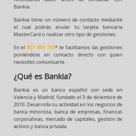
Bankia.
Bankia tiene un número de contacto mediante
el cual podrás anular tu tarjeta bancaria
MasterCard o realizar otro tipo de gestiones.
En el
807 499 733
* te facilitamos las gestiones
poniéndote en contacto directo con quien
necesites comunicarte.
¿Qué es Bankia?
Bankia es un banco español con sede en
Valencia y Madrid, fundado el 3 de diciembre de
2010. Desarrolla su actividad en los negocios de
banca minorista, banca de empresas, finanzas
corporativas, mercado de capitales, gestión de
activos y banca privada.