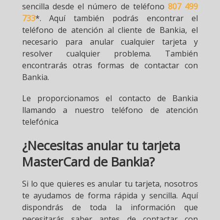
sencilla desde el número de teléfono
807 499
733
*. Aquí también podrás encontrar el
teléfono de atención al cliente de Bankia, el
necesario para anular cualquier tarjeta y
resolver cualquier problema. También
encontrarás otras formas de contactar con
Bankia.
Le proporcionamos el contacto de Bankia
llamando a nuestro teléfono de atención
telefónica
¿Necesitas anular tu tarjeta
MasterCard de Bankia?
Si lo que quieres es anular tu tarjeta, nosotros
te ayudamos de forma rápida y sencilla. Aquí
dispondrás de toda la información que
necesitarás saber antes de contactar con