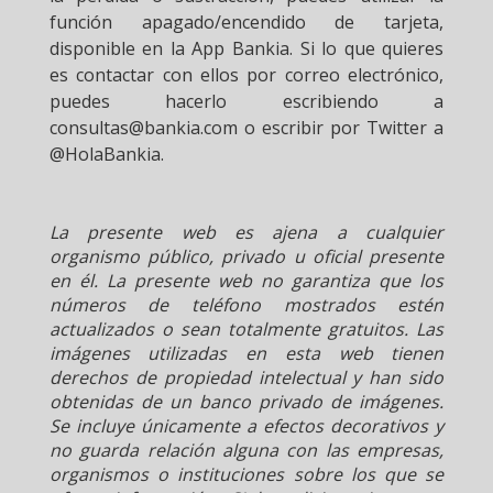
función apagado/encendido de tarjeta,
disponible en la App Bankia. Si lo que quieres
es contactar con ellos por correo electrónico,
puedes hacerlo escribiendo a
consultas@bankia.com o escribir por Twitter a
@HolaBankia.
La presente web es ajena a cualquier
organismo público, privado u oficial presente
en él. La presente web no garantiza que los
números de teléfono mostrados estén
actualizados o sean totalmente gratuitos. Las
imágenes utilizadas en esta web tienen
derechos de propiedad intelectual y han sido
obtenidas de un banco privado de imágenes.
Se incluye únicamente a efectos decorativos y
no guarda relación alguna con las empresas,
organismos o instituciones sobre los que se