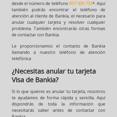
desde el número de teléfono
807 499 733
*. Aquí
también podrás encontrar el teléfono de
atención al cliente de Bankia, el necesario para
anular cualquier tarjeta y resolver cualquier
problema. También encontrarás otras formas
de contactar con Bankia.
Le proporcionamos el contacto de Bankia
llamando a nuestro teléfono de atención
telefónica
¿Necesitas anular tu tarjeta
Visa de Bankia?
Si lo que quieres es anular tu tarjeta, nosotros
te ayudamos de forma rápida y sencilla. Aquí
dispondrás de toda la información que
necesitarás saber antes de contactar con
Bankia.