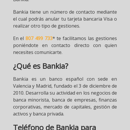
Bankia tiene un número de contacto mediante
el cual podrás anular tu tarjeta bancaria Visa o
realizar otro tipo de gestiones.
En el
807 499 733
* te facilitamos las gestiones
poniéndote en contacto directo con quien
necesites comunicarte.
¿Qué es Bankia?
Bankia es un banco español con sede en
Valencia y Madrid, fundado el 3 de diciembre de
2010. Desarrolla su actividad en los negocios de
banca minorista, banca de empresas, finanzas
corporativas, mercado de capitales, gestión de
activos y banca privada.
Teléfono de Bankia para