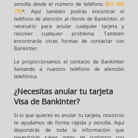
sencilla desde el número de teléfono
807 499
733
*. Aquí también podrás encontrar el
teléfono de atención al cliente de Bankinter, el
necesario para anular cualquier tarjeta y
resolver cualquier problema. También
encontrarás otras formas de contactar con
Bankinter.
Le proporcionamos el contacto de Bankinter
llamando a nuestro teléfono de atención
telefónica
¿Necesitas anular tu tarjeta
Visa de Bankinter?
Si lo que quieres es anular tu tarjeta, nosotros
te ayudamos de forma rápida y sencilla. Aquí
dispondrás de toda la información que
necesitarás saber antes de contactar con