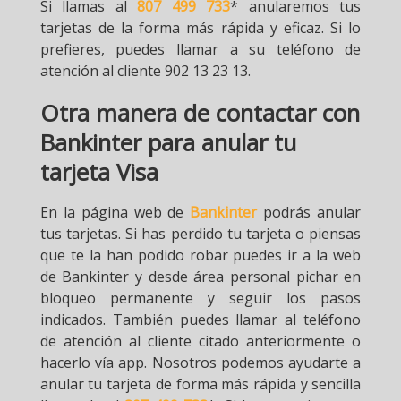
Si llamas al
807 499 733
* anularemos tus
tarjetas de la forma más rápida y eficaz. Si lo
prefieres, puedes llamar a su teléfono de
atención al cliente 902 13 23 13.
Otra manera de contactar con
Bankinter para anular tu
tarjeta Visa
En la página web de
Bankinter
podrás anular
tus tarjetas. Si has perdido tu tarjeta o piensas
que te la han podido robar puedes ir a la web
de Bankinter y desde área personal pichar en
bloqueo permanente y seguir los pasos
indicados. También puedes llamar al teléfono
de atención al cliente citado anteriormente o
hacerlo vía app. Nosotros podemos ayudarte a
anular tu tarjeta de forma más rápida y sencilla