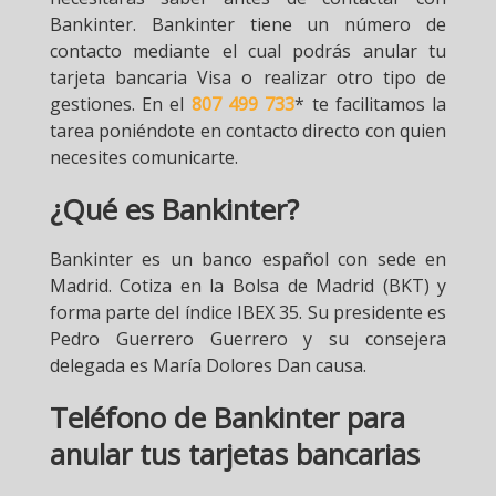
Bankinter. Bankinter tiene un número de
contacto mediante el cual podrás anular tu
tarjeta bancaria Visa o realizar otro tipo de
gestiones. En el
807 499 733
* te facilitamos la
tarea poniéndote en contacto directo con quien
necesites comunicarte.
¿Qué es Bankinter?
Bankinter es un banco español con sede en
Madrid. Cotiza en la Bolsa de Madrid (BKT) y
forma parte del índice IBEX 35. Su presidente es
Pedro Guerrero Guerrero y su consejera
delegada es María Dolores Dan causa.
Teléfono de Bankinter para
anular tus tarjetas bancarias