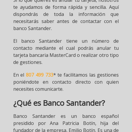
te ayudamos de forma rápida y sencilla. Aquí
dispondrás de toda la información que
necesitarás saber antes de contactar con el
banco Santander.
El banco Santander tiene un número de
contacto mediante el cual podrás anular tu
tarjeta bancaria MasterCard o realizar otro tipo
de gestiones.
En el
807 499 733
* te facilitamos las gestiones
poniéndote en contacto directo con quien
necesites comunicarte.
¿Qué es Banco Santander?
Banco Santander es un banco español
presidido por Ana Patricia Botín, hija del
fundador de la empresa, Emilio Botín. Es una de