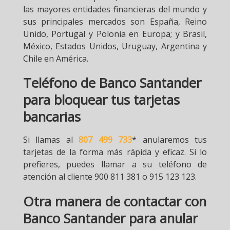
las mayores entidades financieras del mundo y
sus principales mercados son España, Reino
Unido, Portugal y Polonia en Europa; y Brasil,
México, Estados Unidos, Uruguay, Argentina y
Chile en América.
Teléfono de Banco Santander
para bloquear tus tarjetas
bancarias
Si llamas al
807 499 733
* anularemos tus
tarjetas de la forma más rápida y eficaz. Si lo
prefieres, puedes llamar a su teléfono de
atención al cliente 900 811 381 o 915 123 123.
Otra manera de contactar con
Banco Santander para anular