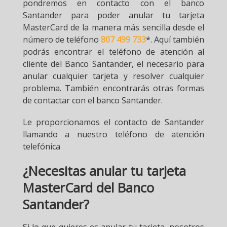
pondremos en contacto con el banco
Santander para poder anular tu tarjeta
MasterCard de la manera más sencilla desde el
número de teléfono
807 499 733
*. Aquí también
podrás encontrar el teléfono de atención al
cliente del Banco Santander, el necesario para
anular cualquier tarjeta y resolver cualquier
problema. También encontrarás otras formas
de contactar con el banco Santander.
Le proporcionamos el contacto de Santander
llamando a nuestro teléfono de atención
telefónica
¿Necesitas anular tu tarjeta
MasterCard del Banco
Santander?
Si lo que quieres es anular tu tarjeta, nosotros