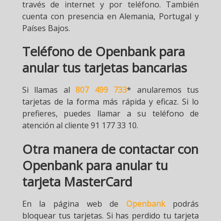
través de internet y por teléfono. También
cuenta con presencia en Alemania, Portugal y
Países Bajos.
Teléfono de Openbank para
anular tus tarjetas bancarias
Si llamas al
807 499 733
* anularemos tus
tarjetas de la forma más rápida y eficaz. Si lo
prefieres, puedes llamar a su teléfono de
atención al cliente 91 177 33 10.
Otra manera de contactar con
Openbank para anular tu
tarjeta MasterCard
En la página web de
Openbank
podrás
bloquear tus tarjetas. Si has perdido tu tarjeta