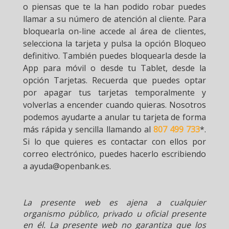
o piensas que te la han podido robar puedes
llamar a su número de atención al cliente. Para
bloquearla on-line accede al área de clientes,
selecciona la tarjeta y pulsa la opción Bloqueo
definitivo. También puedes bloquearla desde la
App para móvil o desde tu Tablet, desde la
opción Tarjetas. Recuerda que puedes optar
por apagar tus tarjetas temporalmente y
volverlas a encender cuando quieras. Nosotros
podemos ayudarte a anular tu tarjeta de forma
más rápida y sencilla llamando al
807 499 733
*.
Si lo que quieres es contactar con ellos por
correo electrónico, puedes hacerlo escribiendo
a ayuda@openbank.es.
La presente web es ajena a cualquier
organismo público, privado u oficial presente
en él. La presente web no garantiza que los