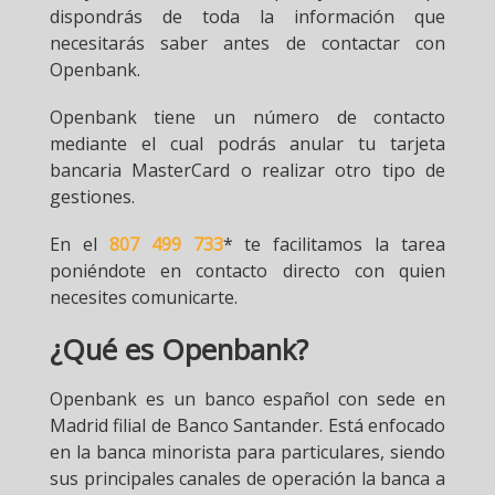
dispondrás de toda la información que
necesitarás saber antes de contactar con
Openbank.
Openbank tiene un número de contacto
mediante el cual podrás anular tu tarjeta
bancaria MasterCard o realizar otro tipo de
gestiones.
En el
807 499 733
* te facilitamos la tarea
poniéndote en contacto directo con quien
necesites comunicarte.
¿Qué es Openbank?
Openbank es un banco español con sede en
Madrid filial de Banco Santander. Está enfocado
en la banca minorista para particulares, siendo
sus principales canales de operación la banca a