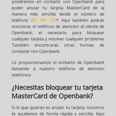
pondremos en contacto con Openbank para
poder anular tu tarjeta MasterCard de la
manera más sencilla desde el número de
teléfono
807 499 733
*. Aquí también podrás
encontrar el teléfono de atención al cliente de
Openbank, el necesario para bloquear
cualquier tarjeta y resolver cualquier problema.
También encontrarás otras formas de
contactar con Openbank.
Le proporcionamos el contacto de Openbank
llamando a nuestro teléfono de atención
telefónica
¿Necesitas bloquear tu tarjeta
MasterCard de Openbank?
Si lo que quieres es anular tu tarjeta, nosotros
te ayudamos de forma rápida y sencilla. Aquí