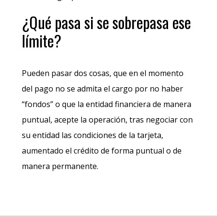
¿Qué pasa si se sobrepasa ese
límite?
Pueden pasar dos cosas, que en el momento
del pago no se admita el cargo por no haber
“fondos” o que la entidad financiera de manera
puntual, acepte la operación, tras negociar con
su entidad las condiciones de la tarjeta,
aumentado el crédito de forma puntual o de
manera permanente.