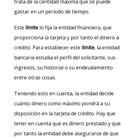
trata de la cantidad máxima que se puede
gastar en un periodo de tiempo.
Este
límite
lo fija la entidad financiera, que
proporciona la tarjeta y por tanto el dinero a
crédito. Para establecer este
límite
, la entidad
bancaria estudia el perfil del solicitante, sus
ingresos, su historial o su endeudamiento
entre otras cosas.
Teniendo esto en cuenta, la entidad decide
cuánto dinero como máximo pondrá a su
disposición en la tarjeta de crédito. Hay que
tener en cuenta que es dinero prestado y que
por tanto la entidad debe asegurarse de que