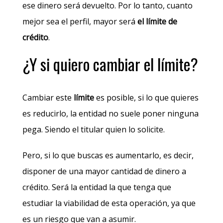
ese dinero será devuelto. Por lo tanto, cuanto
mejor sea el perfil, mayor será
el límite de
crédito
.
¿Y si quiero cambiar el límite?
Cambiar este
límite
es posible, si lo que quieres
es reducirlo, la entidad no suele poner ninguna
pega. Siendo el titular quien lo solicite.
Pero, si lo que buscas es aumentarlo, es decir,
disponer de una mayor cantidad de dinero a
crédito. Será la entidad la que tenga que
estudiar la viabilidad de esta operación, ya que
es un riesgo que van a asumir.