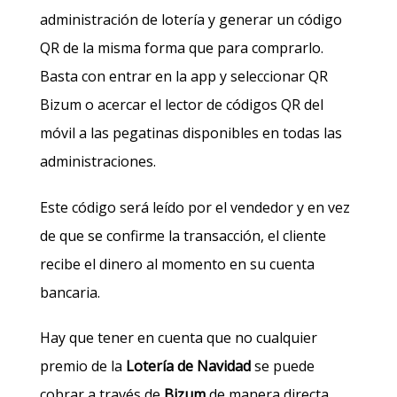
administración de lotería y generar un código
QR de la misma forma que para comprarlo.
Basta con entrar en la app y seleccionar QR
Bizum o acercar el lector de códigos QR del
móvil a las pegatinas disponibles en todas las
administraciones.
Este código será leído por el vendedor y en vez
de que se confirme la transacción, el cliente
recibe el dinero al momento en su cuenta
bancaria.
Hay que tener en cuenta que no cualquier
premio de la
Lotería de Navidad
se puede
cobrar a través de
Bizum
de manera directa,