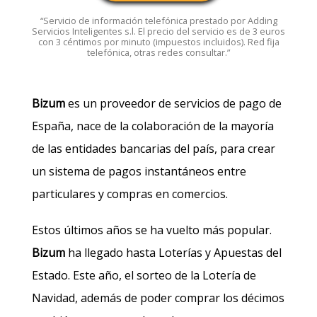
“Servicio de información telefónica prestado por Adding
Servicios Inteligentes s.l. El precio del servicio es de 3 euros
con 3 céntimos por minuto (impuestos incluidos). Red fija
telefónica, otras redes consultar.”
Bizum
es un proveedor de servicios de pago de
España, nace de la colaboración de la mayoría
de las entidades bancarias del país, para crear
un sistema de pagos instantáneos entre
particulares y compras en comercios.
Estos últimos años se ha vuelto más popular.
Bizum
ha llegado hasta Loterías y Apuestas del
Estado. Este año, el sorteo de la Lotería de
Navidad, además de poder comprar los décimos