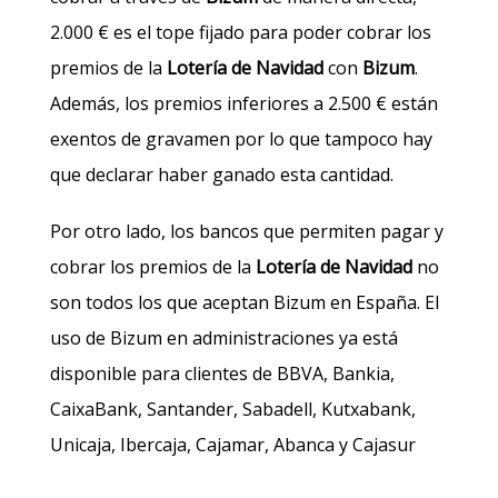
2.000 € es el tope fijado para poder cobrar los
premios de la
Lotería de Navidad
con
Bizum
.
Además, los premios inferiores a 2.500 € están
exentos de gravamen por lo que tampoco hay
que declarar haber ganado esta cantidad.
Por otro lado, los bancos que permiten pagar y
cobrar los premios de la
Lotería de Navidad
no
son todos los que aceptan Bizum en España. El
uso de Bizum en administraciones ya está
disponible para clientes de BBVA, Bankia,
CaixaBank, Santander, Sabadell, Kutxabank,
Unicaja, Ibercaja, Cajamar, Abanca y Cajasur