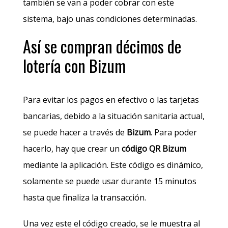
también se van a poder cobrar con este
sistema, bajo unas condiciones determinadas.
Así se compran décimos de
lotería con Bizum
Para evitar los pagos en efectivo o las tarjetas
bancarias, debido a la situación sanitaria actual,
se puede hacer a través de
Bizum
. Para poder
hacerlo, hay que crear un
código QR Bizum
mediante la aplicación. Este código es dinámico,
solamente se puede usar durante 15 minutos
hasta que finaliza la transacción.
Una vez este el código creado, se le muestra al