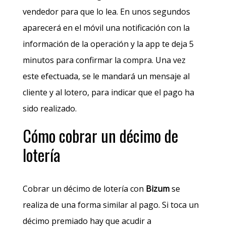
vendedor para que lo lea. En unos segundos
aparecerá en el móvil una notificación con la
información de la operación y la app te deja 5
minutos para confirmar la compra. Una vez
este efectuada, se le mandará un mensaje al
cliente y al lotero, para indicar que el pago ha
sido realizado.
Cómo cobrar un décimo de
lotería
Cobrar un décimo de lotería con
Bizum
se
realiza de una forma similar al pago. Si toca un
décimo premiado hay que acudir a