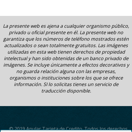
La presente web es ajena a cualquier organismo público,
privado u oficial presente en él. La presente web no
garantiza que los números de teléfono mostrados estén
actualizados o sean totalmente gratuitos. Las imágenes
utilizadas en esta web tienen derechos de propiedad
intelectual y han sido obtenidas de un banco privado de
imágenes. Se incluye únicamente a efectos decorativos y
no guarda relación alguna con las empresas,
organismos o instituciones sobre los que se ofrece
información. SI lo solicitas tienes un servicio de
traducción disponible.
© 2019 Anular Tarjeta de Credito. Todos los derechos