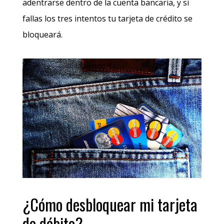
adentrarse dentro de la cuenta bancaria, y si
fallas los tres intentos tu tarjeta de crédito se
bloqueará.
¿Cómo desbloquear mi tarjeta
de débito?