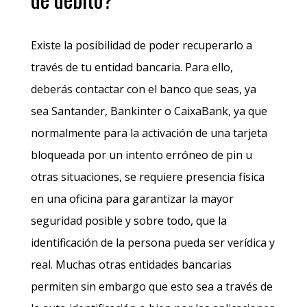
Existe la posibilidad de poder recuperarlo a
través de tu entidad bancaria. Para ello,
deberás contactar con el banco que seas, ya
sea Santander, Bankinter o CaixaBank, ya que
normalmente para la activación de una tarjeta
bloqueada por un intento erróneo de pin u
otras situaciones, se requiere presencia física
en una oficina para garantizar la mayor
seguridad posible y sobre todo, que la
identificación de la persona pueda ser verídica y
real. Muchas otras entidades bancarias
permiten sin embargo que esto sea a través de