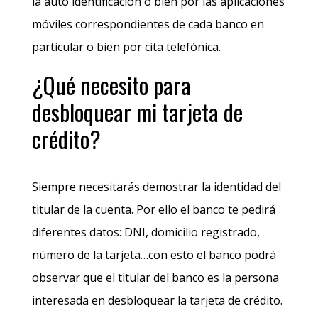
la auto identificación o bien por las aplicaciones
móviles correspondientes de cada banco en
particular o bien por cita telefónica.
¿Qué necesito para
desbloquear mi tarjeta de
crédito?
Siempre necesitarás demostrar la identidad del
titular de la cuenta. Por ello el banco te pedirá
diferentes datos: DNI, domicilio registrado,
número de la tarjeta…con esto el banco podrá
observar que el titular del banco es la persona
interesada en desbloquear la tarjeta de crédito.