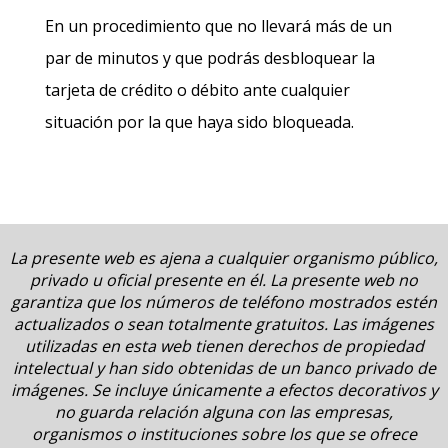
En un procedimiento que no llevará más de un
par de minutos y que podrás desbloquear la
tarjeta de crédito o débito ante cualquier
situación por la que haya sido bloqueada.
La presente web es ajena a cualquier organismo público,
privado u oficial presente en él. La presente web no
garantiza que los números de teléfono mostrados estén
actualizados o sean totalmente gratuitos. Las imágenes
utilizadas en esta web tienen derechos de propiedad
intelectual y han sido obtenidas de un banco privado de
imágenes. Se incluye únicamente a efectos decorativos y
no guarda relación alguna con las empresas,
organismos o instituciones sobre los que se ofrece