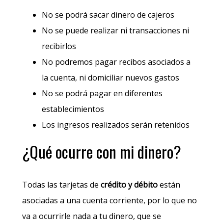
No se podrá sacar dinero de cajeros
No se puede realizar ni transacciones ni
recibirlos
No podremos pagar recibos asociados a
la cuenta, ni domiciliar nuevos gastos
No se podrá pagar en diferentes
establecimientos
Los ingresos realizados serán retenidos
¿Qué ocurre con mi dinero?
Todas las tarjetas de
crédito y débito
están
asociadas a una cuenta corriente, por lo que no
va a ocurrirle nada a tu dinero, que se