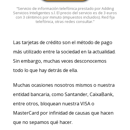
“Servicio de información telefónica prestado por Adding
Servicios Inteligentes s.l. El precio del servicio es de 3 euros
con 3 céntimos por minuto (impuestos incluidos). Red fija
telefónica, otras redes consultar.”
Las tarjetas de crédito son el método de pago
más utilizado entre la sociedad en la actualidad.
Sin embargo, muchas veces desconocemos
todo lo que hay detrás de ella.
Muchas ocasiones nosotros mismos o nuestra
entidad bancaria, como Santander, CaixaBank,
entre otros, bloquean nuestra VISA o
MasterCard por infinidad de causas que hacen
que no sepamos qué hacer.