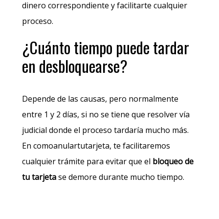
dinero correspondiente y facilitarte cualquier
proceso.
¿Cuánto tiempo puede tardar
en desbloquearse?
Depende de las causas, pero normalmente
entre 1 y 2 días, si no se tiene que resolver vía
judicial donde el proceso tardaría mucho más.
En comoanulartutarjeta, te facilitaremos
cualquier trámite para evitar que el
bloqueo de
tu tarjeta
se demore durante mucho tiempo.