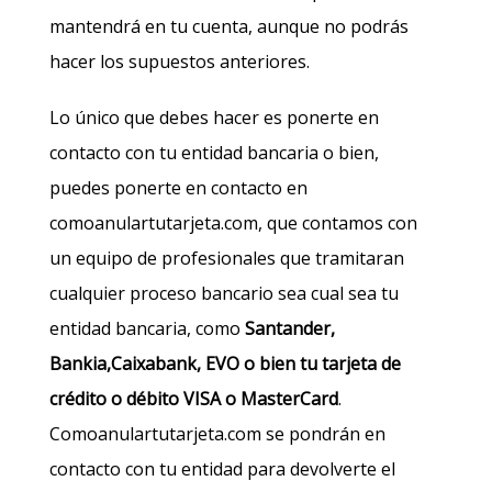
mantendrá en tu cuenta, aunque no podrás
hacer los supuestos anteriores.
Lo único que debes hacer es ponerte en
contacto con tu entidad bancaria o bien,
puedes ponerte en contacto en
comoanulartutarjeta.com, que contamos con
un equipo de profesionales que tramitaran
cualquier proceso bancario sea cual sea tu
entidad bancaria, como
Santander,
Bankia,Caixabank, EVO o bien tu tarjeta de
crédito o débito VISA o MasterCard
.
Comoanulartutarjeta.com se pondrán en
contacto con tu entidad para devolverte el