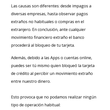
Las causas son diferentes: desde impagos a
diversas empresas, hasta observar pagos
extraños no habituales o compras en el
extranjero. En conclusión, ante cualquier
movimiento financiero extraño el banco
procederá al bloqueo de tu tarjeta.
Además, debido a las Apps o cuentas online,
puedes ser tú mismo quien bloqueó la tarjeta
de crédito al percibir un movimiento extraño
entre nuestro dinero.
Esto provoca que no podamos realizar ningún
tipo de operación habitual: